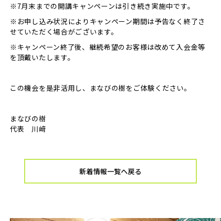
※7月末までの開講キャンペーンは引き続き実施中です。
※お申し込み状況によりキャンペーン期間は予告なく終了さ
せていただく場合がございます。
※キャンペーン終了後、継続希望のお客様は改めて入会金等
を頂戴いたします。
この機会を是非活用し、まなびの樹をご体験ください。
まなびの樹
代表 川﨑
新着情報一覧へ戻る