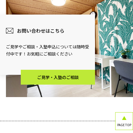
お問い合わせはこちら
ご見学やご相談・入塾申込については随時受
付中です！お気軽にご相談ください
ご見学・入塾のご相談
PAGE TOP