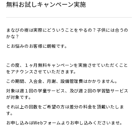
無料お試しキャンペーン実施
まなびの樹は実際にどういうことをやるの？子供には合うの
かな？
とお悩みのお客様に朗報です。
この度、１ヶ月無料キャンペーンを実施させていただくこと
をアナウンスさせていただきます。
この期間、入会金、月謝、設備管理費はかかりません。
対象は週１回の学童サービス、及び週２回の学習塾サービス
が対象です。
それ以上の回数をご希望の方は差分の料金を頂戴いたしま
す。
お申し込みはWebフォームよりお申し込みくださいませ。