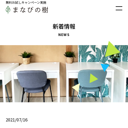
無料お試しキャンペーン実施
新着情報
NEWS
2021/07/16