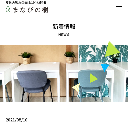
夏休み緊急企画 8/19(木)開催
新着情報
NEWS
2021/08/10