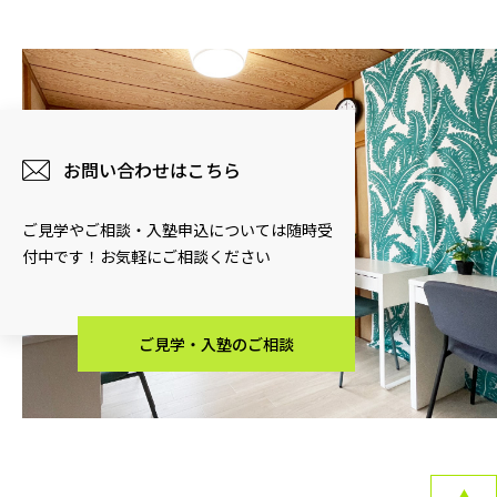
お問い合わせはこちら
ご見学やご相談・入塾申込については随時受
付中です！お気軽にご相談ください
ご見学・入塾のご相談