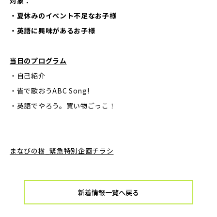
対象：
・夏休みのイベント不足なお子様
・英語に興味があるお子様
当日のプログラム
・自己紹介
・皆で歌おうABC Song!
・英語でやろう。買い物ごっこ！
まなびの樹_緊急特別企画チラシ
新着情報一覧へ戻る