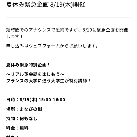
夏休み緊急企画 8/19(木)開催
短時間でのアナウンスで恐縮ですが、8/19に緊急企画を開催
します！
申し込みはウェブフォームからお願いします。
夏休み緊急特別企画！
〜
リアル英会話を楽しもう
〜
フランスの大学に通う大学生が特別講師！
日時：
8/19(
木
) 15:00-16:00
場所：まなびの樹
持物：何もなし
料金：無料