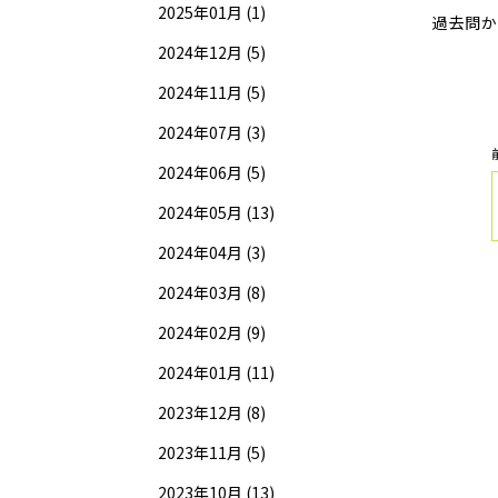
2025年01月 (1)
過去問か
2024年12月 (5)
2024年11月 (5)
2024年07月 (3)
2024年06月 (5)
2024年05月 (13)
2024年04月 (3)
2024年03月 (8)
2024年02月 (9)
2024年01月 (11)
2023年12月 (8)
2023年11月 (5)
2023年10月 (13)