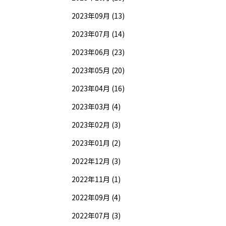
2023年09月 (13)
2023年07月 (14)
2023年06月 (23)
2023年05月 (20)
2023年04月 (16)
2023年03月 (4)
2023年02月 (3)
2023年01月 (2)
2022年12月 (3)
2022年11月 (1)
2022年09月 (4)
2022年07月 (3)