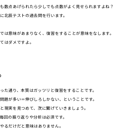
も数点あげられたら少しでも点数がよく見せられますよね？
に北辰テストの過去問を行います。
では意味があまりなく、復習をすることが意味をなします。
てはダメですよ。
め
った通り、本質はガッツリと復習をすることです。
問題が多い＝伸びしろしかない、ということです。
と現実を見つめて、次に繋げていきましょう。
毎回の振り返りや分析は必須です。
やるだけだと意味はありません。