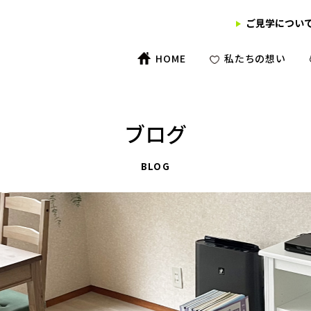
ご見学につい
HOME
私たちの想い
ブログ
BLOG