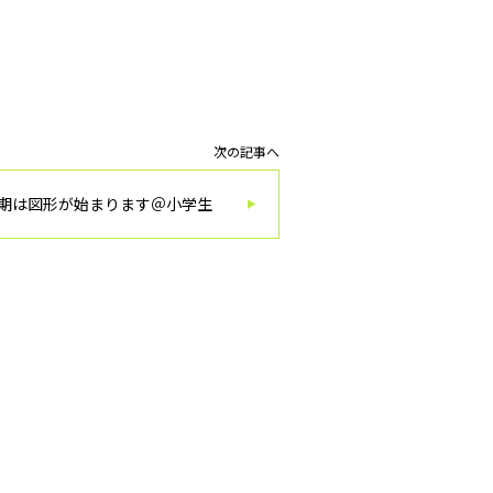
次の記事へ
期は図形が始まります＠小学生