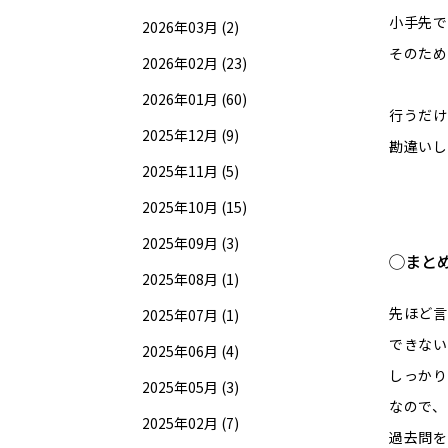
小手先で
2026年03月 (2)
そのため
2026年02月 (23)
2026年01月 (60)
行うだけ
2025年12月 (9)
勘違いし
2025年11月 (5)
2025年10月 (15)
2025年09月 (3)
◯まと
2025年08月 (1)
先ほど言
2025年07月 (1)
できない
2025年06月 (4)
しっかり
2025年05月 (3)
なので、
2025年02月 (7)
過去問を