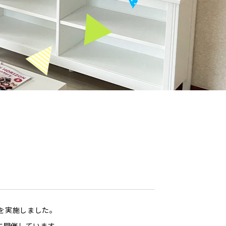
問を実施しました。
に開催しています。