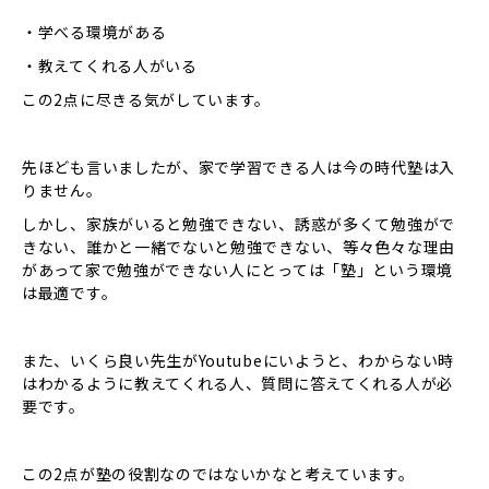
・学べる環境がある
・教えてくれる人がいる
この2点に尽きる気がしています。
先ほども言いましたが、家で学習できる人は今の時代塾は入
りません。
しかし、家族がいると勉強できない、誘惑が多くて勉強がで
きない、誰かと一緒でないと勉強できない、等々色々な理由
があって家で勉強ができない人にとっては「塾」という環境
は最適です。
また、いくら良い先生がYoutubeにいようと、わからない時
はわかるように教えてくれる人、質問に答えてくれる人が必
要です。
この2点が塾の役割なのではないかなと考えています。