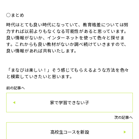
◯まとめ
時代はとても良い時代になっていて、教育格差については努
力すれば以前よりもなくなる可能性があると思っています。
良い情報がないか、インターネットを使って色々と探せま
す。これからも良い教材がないか調べ続けていきますので、
良い情報があれば共有いたします。
「まなびは楽しい！」そう感じてもらえるような方法を色々
と模索していきたいと思います。
前の記事へ
家で学習できない子
次の記事へ
高校生コースを新設