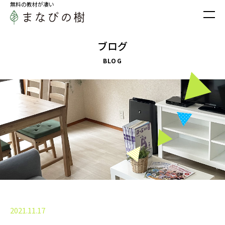
無料の教材が凄い
ブログ
BLOG
2021.11.17