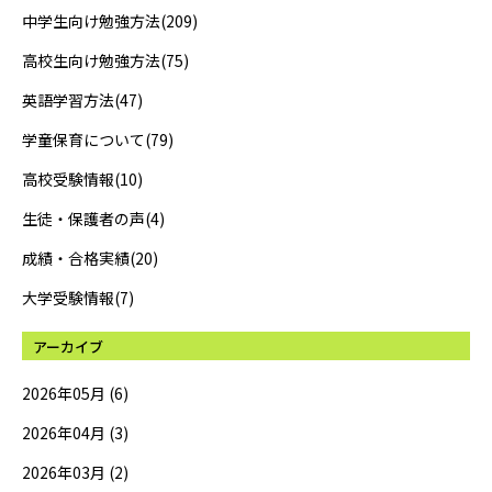
中学生向け勉強方法(209)
高校生向け勉強方法(75)
英語学習方法(47)
学童保育について(79)
高校受験情報(10)
生徒・保護者の声(4)
成績・合格実績(20)
大学受験情報(7)
アーカイブ
2026年05月 (6)
2026年04月 (3)
2026年03月 (2)