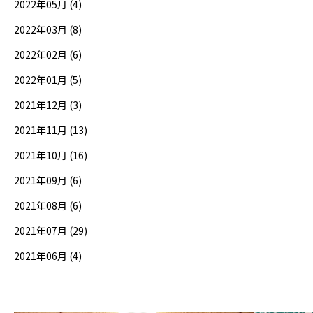
2022年05月 (4)
2022年03月 (8)
2022年02月 (6)
2022年01月 (5)
2021年12月 (3)
2021年11月 (13)
2021年10月 (16)
2021年09月 (6)
2021年08月 (6)
2021年07月 (29)
2021年06月 (4)