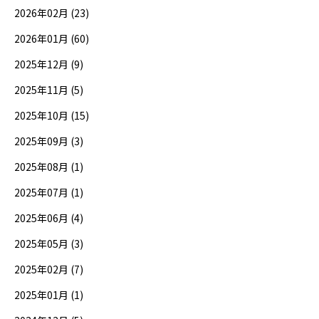
2026年02月 (23)
2026年01月 (60)
2025年12月 (9)
2025年11月 (5)
2025年10月 (15)
2025年09月 (3)
2025年08月 (1)
2025年07月 (1)
2025年06月 (4)
2025年05月 (3)
2025年02月 (7)
2025年01月 (1)