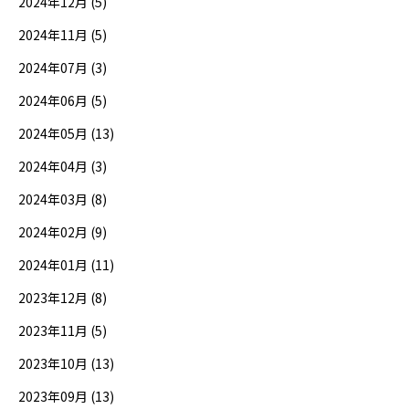
2024年12月 (5)
2024年11月 (5)
2024年07月 (3)
2024年06月 (5)
2024年05月 (13)
2024年04月 (3)
2024年03月 (8)
2024年02月 (9)
2024年01月 (11)
2023年12月 (8)
2023年11月 (5)
2023年10月 (13)
2023年09月 (13)