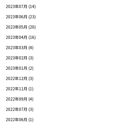
2023年07月 (14)
2023年06月 (23)
2023年05月 (20)
2023年04月 (16)
2023年03月 (4)
2023年02月 (3)
2023年01月 (2)
2022年12月 (3)
2022年11月 (1)
2022年09月 (4)
2022年07月 (3)
2022年06月 (1)