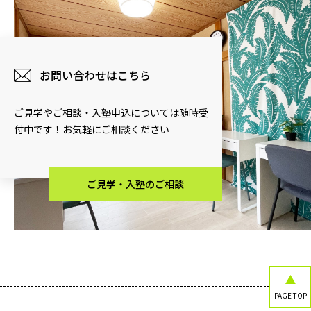
お問い合わせはこちら
ご見学やご相談・入塾申込については随時受
付中です！お気軽にご相談ください
ご見学・入塾のご相談
PAGE TOP