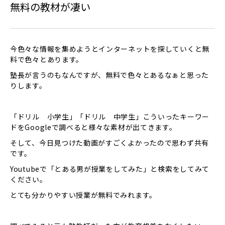
無料の教材が凄い
今色々な情報を集めようとインターネットを探していくと無
料で色々とあります。
塾長が言うのもなんですが、無料で色々とあるなぁと思った
りします。
「ドリル 小学生」「ドリル 中学生」こういったキーワー
ドをGoogleで調べると様々な素材が出てきます。
そして、今日見つけた動画がすごくよかったので思わず共有
です。
Youtubeで「とある男が授業をしてみた」と検索をしてみて
ください。
とても分かりやすい授業が無料でみれます。