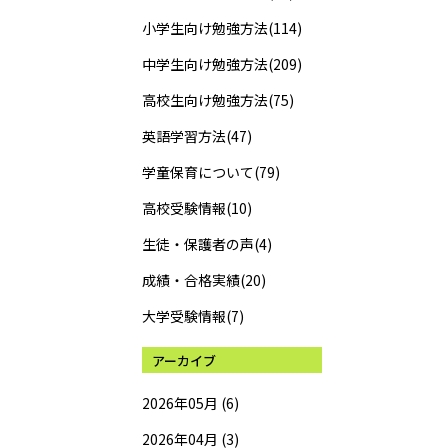
小学生向け勉強方法(114)
中学生向け勉強方法(209)
高校生向け勉強方法(75)
英語学習方法(47)
学童保育について(79)
高校受験情報(10)
生徒・保護者の声(4)
成績・合格実績(20)
大学受験情報(7)
アーカイブ
2026年05月 (6)
2026年04月 (3)