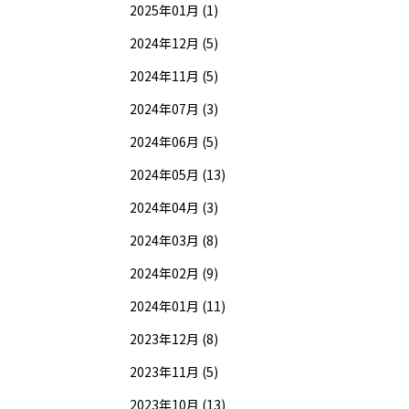
2025年01月 (1)
2024年12月 (5)
2024年11月 (5)
2024年07月 (3)
2024年06月 (5)
2024年05月 (13)
2024年04月 (3)
2024年03月 (8)
2024年02月 (9)
2024年01月 (11)
2023年12月 (8)
2023年11月 (5)
2023年10月 (13)