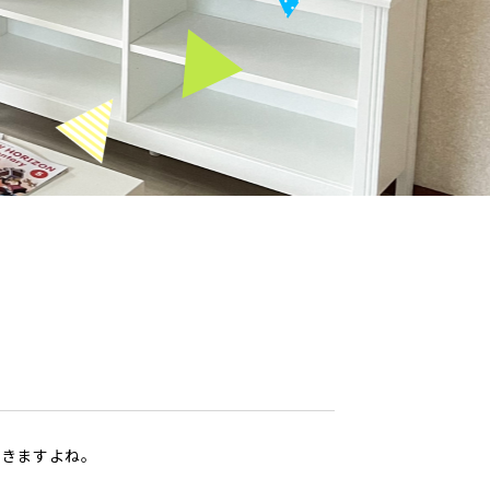
てきますよね。