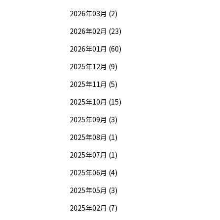
2026年03月 (2)
2026年02月 (23)
2026年01月 (60)
2025年12月 (9)
2025年11月 (5)
2025年10月 (15)
2025年09月 (3)
2025年08月 (1)
2025年07月 (1)
2025年06月 (4)
2025年05月 (3)
2025年02月 (7)