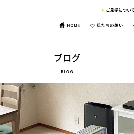
ご見学につい
HOME
私たちの想い
ブログ
BLOG