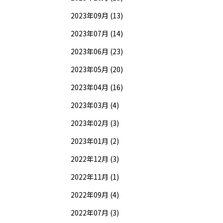
2023年09月 (13)
2023年07月 (14)
2023年06月 (23)
2023年05月 (20)
2023年04月 (16)
2023年03月 (4)
2023年02月 (3)
2023年01月 (2)
2022年12月 (3)
2022年11月 (1)
2022年09月 (4)
2022年07月 (3)