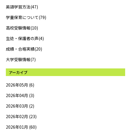
英語学習方法(47)
学童保育について(79)
高校受験情報(10)
生徒・保護者の声(4)
成績・合格実績(20)
大学受験情報(7)
アーカイブ
2026年05月 (6)
2026年04月 (3)
2026年03月 (2)
2026年02月 (23)
2026年01月 (60)