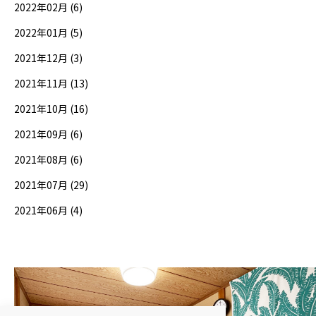
2022年02月 (6)
2022年01月 (5)
2021年12月 (3)
2021年11月 (13)
2021年10月 (16)
2021年09月 (6)
2021年08月 (6)
2021年07月 (29)
2021年06月 (4)