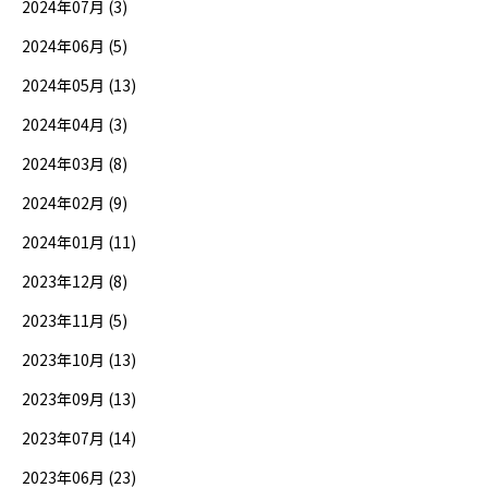
2024年07月 (3)
2024年06月 (5)
2024年05月 (13)
2024年04月 (3)
2024年03月 (8)
2024年02月 (9)
2024年01月 (11)
2023年12月 (8)
2023年11月 (5)
2023年10月 (13)
2023年09月 (13)
2023年07月 (14)
2023年06月 (23)