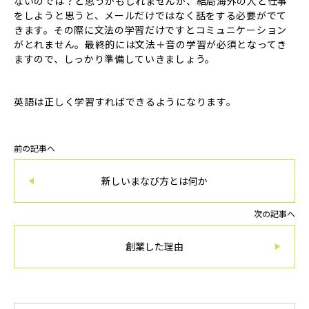
ないのでは？と思うかもしれませんが、結局海外の人と仕事
をしようと思うと、メールだけではなく話をする必要がでて
きます。その際に文法の学習だけですとコミュニケーション
がとれません。最終的には文法＋音の学習が必須となってき
ますので、しっかり準備していきましょう。
英語は正しく学習すればできるようになります。
前の記事へ
新しいまなび方とは何か
次の記事へ
創業した理由