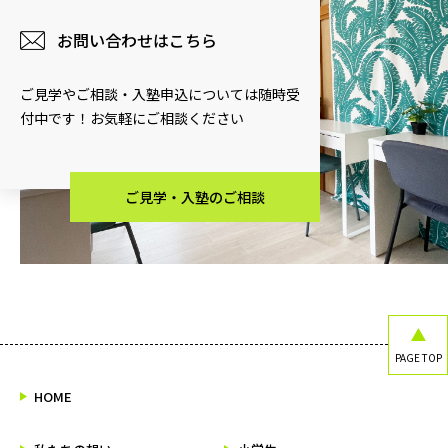
お問い合わせはこちら
ご見学やご相談・入塾申込については随時受
付中です！お気軽にご相談ください
ご見学・入塾のご相談
PAGE TOP
HOME