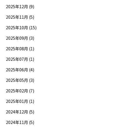
2025年12月 (9)
2025年11月 (5)
2025年10月 (15)
2025年09月 (3)
2025年08月 (1)
2025年07月 (1)
2025年06月 (4)
2025年05月 (3)
2025年02月 (7)
2025年01月 (1)
2024年12月 (5)
2024年11月 (5)