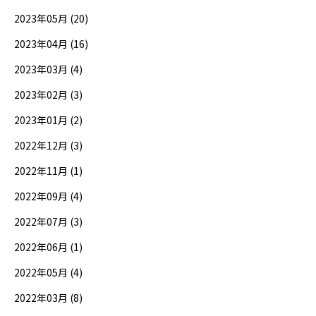
2023年05月 (20)
2023年04月 (16)
2023年03月 (4)
2023年02月 (3)
2023年01月 (2)
2022年12月 (3)
2022年11月 (1)
2022年09月 (4)
2022年07月 (3)
2022年06月 (1)
2022年05月 (4)
2022年03月 (8)