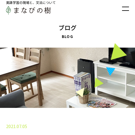
英語学習の現場と、文法について
ブログ
BLOG
2021.07.05