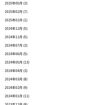
2025年05月 (3)
2025年02月 (7)
2025年01月 (1)
2024年12月 (5)
2024年11月 (5)
2024年07月 (3)
2024年06月 (5)
2024年05月 (13)
2024年04月 (3)
2024年03月 (8)
2024年02月 (9)
2024年01月 (11)
2023年12月 (8)