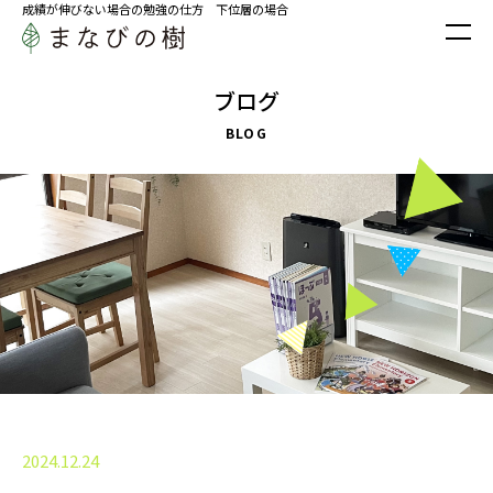
成績が伸びない場合の勉強の仕方 下位層の場合
ブログ
BLOG
2024.12.24