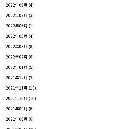
2022年09月 (4)
2022年07月 (3)
2022年06月 (1)
2022年05月 (4)
2022年03月 (8)
2022年02月 (6)
2022年01月 (5)
2021年12月 (3)
2021年11月 (13)
2021年10月 (16)
2021年09月 (6)
2021年08月 (6)