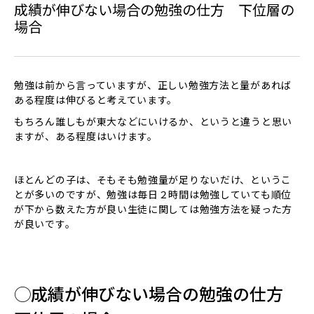
成績が伸びない場合の勉強の仕方 下位層の
場合
勉強は前から言っていますが、正しい勉強方法と量があれば
ある程度は伸びると考えています。
もちろん誰しもが東大などにいけるか、というと違うと思い
ますが、ある程度はいけます。
ほとんどの子は、そもそも勉強量が足りないだけ、というこ
とが多いのですが、勉強は毎日２時間は勉強していても順位
が下から数えた方が良い生徒に関しては勉強方法を疑った方
が良いです。
◯成績が伸びない場合の勉強の仕方