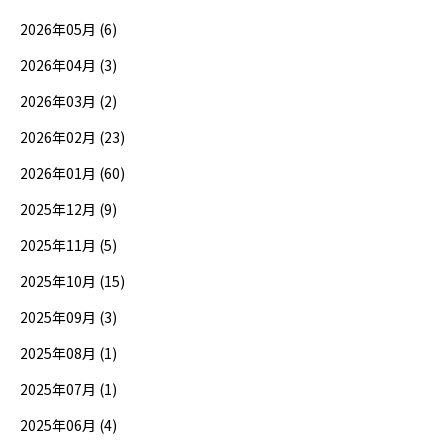
2026年05月 (6)
2026年04月 (3)
2026年03月 (2)
2026年02月 (23)
2026年01月 (60)
2025年12月 (9)
2025年11月 (5)
2025年10月 (15)
2025年09月 (3)
2025年08月 (1)
2025年07月 (1)
2025年06月 (4)