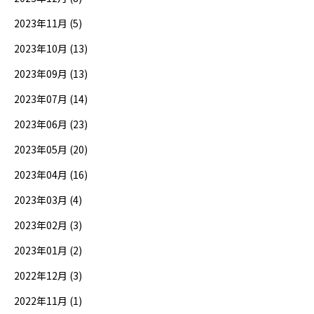
2023年11月 (5)
2023年10月 (13)
2023年09月 (13)
2023年07月 (14)
2023年06月 (23)
2023年05月 (20)
2023年04月 (16)
2023年03月 (4)
2023年02月 (3)
2023年01月 (2)
2022年12月 (3)
2022年11月 (1)