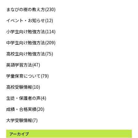
まなびの樹の教え方(230)
イベント・お知らせ(12)
小学生向け勉強方法(114)
中学生向け勉強方法(209)
高校生向け勉強方法(75)
英語学習方法(47)
学童保育について(79)
高校受験情報(10)
生徒・保護者の声(4)
成績・合格実績(20)
大学受験情報(7)
アーカイブ