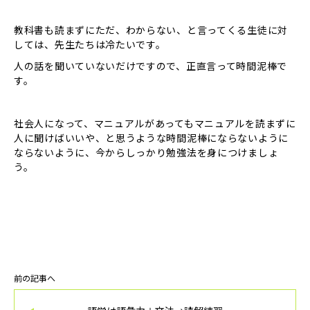
教科書も読まずにただ、わからない、と言ってくる生徒に対
しては、先生たちは冷たいです。
人の話を聞いていないだけですので、正直言って時間泥棒で
す。
社会人になって、マニュアルがあってもマニュアルを読まずに
人に聞けばいいや、と思うような時間泥棒にならないように
ならないように、今からしっかり勉強法を身につけましょ
う。
前の記事へ