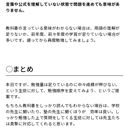
言葉や公式を理解していない状態で問題を進めても意味があ
りません。
教科書の言っている意味がわからない場合は、用語の理解が
足りないか、前年度、前々年度の学習が足りていない場合が
多いです。遡ってから再度勉強してみましょう。
◯まとめ
本日ですが、勉強量は足りているのに中々成績が伸びない、
という生徒に対して、勉強順序を変えてみよう、というご提
案です。
もちろん教科書をしっかり読んでもわからない場合は、学校
の先生に聞いたり、塾の先生に聞くほうが 効率は良い。し
っかり勉強した上で質問をしてくる生徒に対しては先生たち
は真摯に対応してくれると思います。