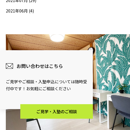
2021年07月 (29)
2021年06月 (4)
お問い合わせはこちら
ご見学やご相談・入塾申込については随時受
付中です！お気軽にご相談ください
ご見学・入塾のご相談