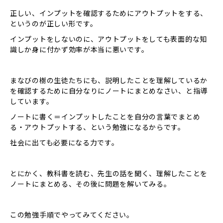
正しい、インプットを確認するためにアウトプットをする、
というのが正しい形です。
インプットをしないのに、アウトプットをしても表面的な知
識しか身に付かず効率が本当に悪いです。
まなびの樹の生徒たちにも、説明したことを理解しているか
を確認するために自分なりにノートにまとめなさい、と指導
しています。
ノートに書く＝インプットしたことを自分の言葉でまとめ
る・アウトプットする、という勉強になるからです。
社会に出ても必要になる力です。
とにかく、教科書を読む、先生の話を聞く、理解したことを
ノートにまとめる、その後に問題を解いてみる。
この勉強手順でやってみてください。