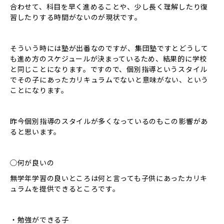
合わせて、科目を早く進めることや、少し長く理解したり復
習したりする時間がないのが現状です。
そういう時には塾が出番なのですが、集団塾ですとどうして
も進め方のスケジュールが決まっているため、結果的に学校
と同じことになります。ですので、個別指導というスタイル
でその子にあったカリキュラムでないと意味がない、という
ことになります。
昨今個別指導のスタイルが多くなっているのもこの影響があ
ると思います。
◯何が良いの
無学年学習の良いところは何と言っても子供にあったカリキ
ュラムを提供できるところです。
・勉強ができる子