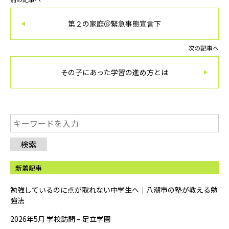
第２の家庭＠緊急事態宣言下
次の記事へ
その子にあった学習の進め方とは
検索
新着記事
勉強しているのに点が取れない中学生へ｜八潮市の塾が教える勉
強法
2026年5月 学校訪問 – 足立学園