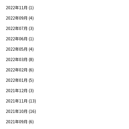
2022年11月 (1)
2022年09月 (4)
2022年07月 (3)
2022年06月 (1)
2022年05月 (4)
2022年03月 (8)
2022年02月 (6)
2022年01月 (5)
2021年12月 (3)
2021年11月 (13)
2021年10月 (16)
2021年09月 (6)