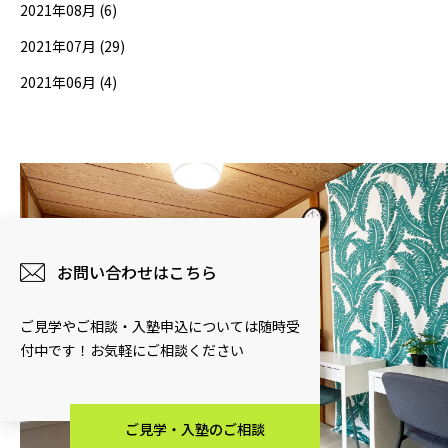
2021年08月 (6)
2021年07月 (29)
2021年06月 (4)
お問い合わせはこちら
ご見学やご相談・入塾申込については随時受
付中です！お気軽にご相談ください
ご見学・入塾のご相談