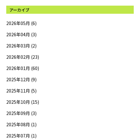
アーカイブ
2026年05月 (6)
2026年04月 (3)
2026年03月 (2)
2026年02月 (23)
2026年01月 (60)
2025年12月 (9)
2025年11月 (5)
2025年10月 (15)
2025年09月 (3)
2025年08月 (1)
2025年07月 (1)