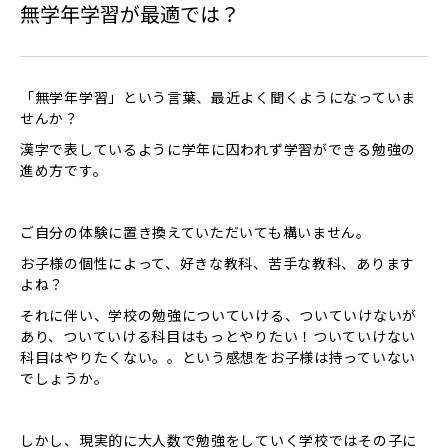
無学年学習が最適では？
「無学年学習」という言葉、最近よく聞くようになっていま
せんか？
漢字で表しているように学年に囚われず学習ができる勉強の
進め方です。
ご自分の体験に置き換えていただいても構いません。
お子様の個性によって、好きな教科、苦手な教科、あります
よね？
それに伴い、学校の勉強についていける、ついていけないが
あり、ついていける科目はもっとやりたい！ついていけない
科目はやりたくない。。という感想をお子様は持っていない
でしょうか。
しかし、現実的に大人数で勉強をしていく学校ではその子に