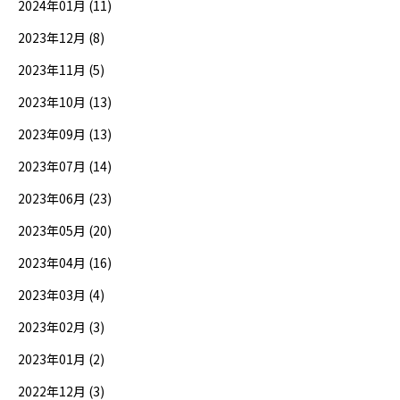
2024年01月 (11)
2023年12月 (8)
2023年11月 (5)
2023年10月 (13)
2023年09月 (13)
2023年07月 (14)
2023年06月 (23)
2023年05月 (20)
2023年04月 (16)
2023年03月 (4)
2023年02月 (3)
2023年01月 (2)
2022年12月 (3)