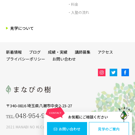
・料金
・入塾の流れ
見学について
新着情報
ブログ
成績・実績
講師募集
アクセス
プライバシーポリシー
お問い合わせ
〒340-0816 埼玉県八潮市中央2-23-27
お気軽にご相談ください
2021 MANABI NO KI.Copyright ALL RIGHTS RESERVED
お問い合わせ
見学のご案内