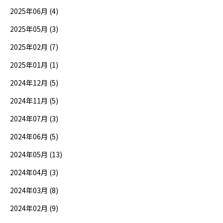
2025年06月 (4)
2025年05月 (3)
2025年02月 (7)
2025年01月 (1)
2024年12月 (5)
2024年11月 (5)
2024年07月 (3)
2024年06月 (5)
2024年05月 (13)
2024年04月 (3)
2024年03月 (8)
2024年02月 (9)