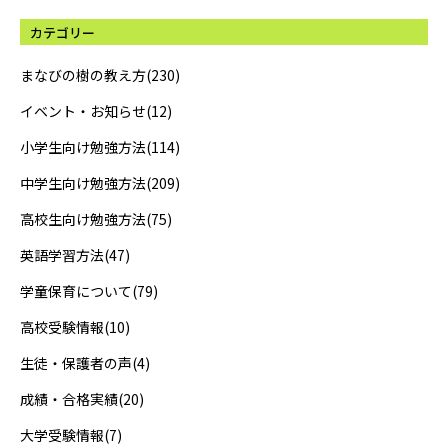
カテゴリー
まなびの樹の教え方(230)
イベント・お知らせ(12)
小学生向け勉強方法(114)
中学生向け勉強方法(209)
高校生向け勉強方法(75)
英語学習方法(47)
学童保育について(79)
高校受験情報(10)
生徒・保護者の声(4)
成績・合格実績(20)
大学受験情報(7)