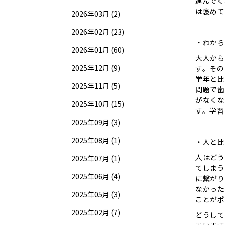
進んでく
は褒めて
2026年03月 (2)
2026年02月 (23)
・わから
2026年01月 (60)
大人から
2025年12月 (9)
す。その
学年と比
2025年11月 (5)
問題で歯
がなくな
2025年10月 (15)
す。学習
2025年09月 (3)
2025年08月 (1)
・人と比
人はどう
2025年07月 (1)
てしまう
2025年06月 (4)
に繋がり
なかった
2025年05月 (3)
ことがポ
2025年02月 (7)
どうして