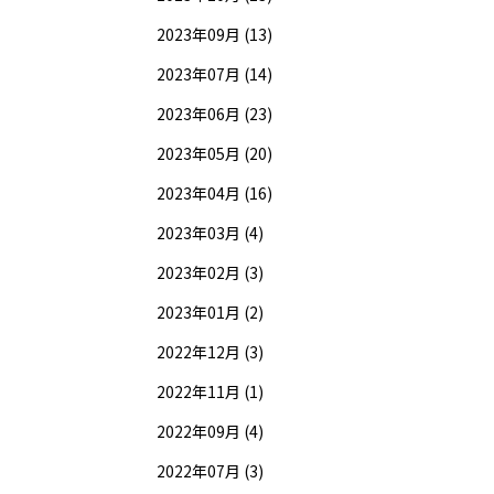
2023年09月 (13)
2023年07月 (14)
2023年06月 (23)
2023年05月 (20)
2023年04月 (16)
2023年03月 (4)
2023年02月 (3)
2023年01月 (2)
2022年12月 (3)
2022年11月 (1)
2022年09月 (4)
2022年07月 (3)