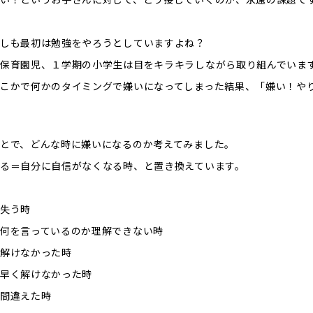
しも最初は勉強をやろうとしていますよね？
保育園児、１学期の小学生は目をキラキラしながら取り組んでいま
こかで何かのタイミングで嫌いになってしまった結果、「嫌い！や
とで、どんな時に嫌いになるのか考えてみました。
る＝自分に自信がなくなる時、と置き換えています。
失う時
何を言っているのか理解できない時
解けなかった時
早く解けなかった時
間違えた時