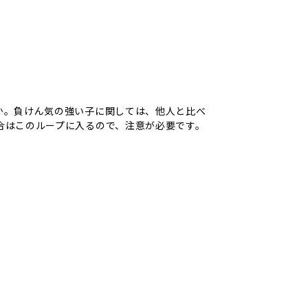
か。負けん気の強い子に関しては、他人と比べ
合はこのループに入るので、注意が必要です。