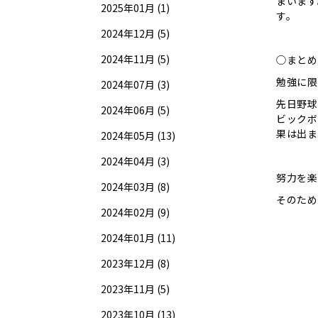
まいます
2025年01月 (1)
す。
2024年12月 (5)
2024年11月 (5)
◯まとめ
勉強に限
2024年07月 (3)
先日野球
2024年06月 (5)
ビックボ
果は出ま
2024年05月 (13)
2024年04月 (3)
努力を楽
2024年03月 (8)
そのため
2024年02月 (9)
2024年01月 (11)
2023年12月 (8)
2023年11月 (5)
2023年10月 (13)