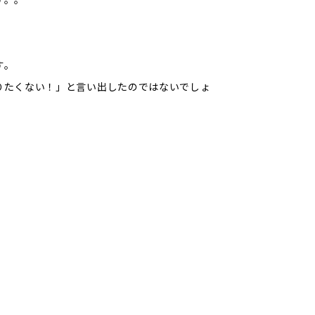
す。
りたくない！」と言い出したのではないでしょ