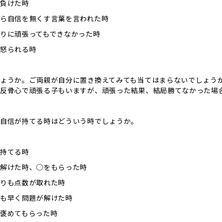
負けた時
ら自信を無くす言葉を言われた時
りに頑張ってもできなかった時
怒られる時
ょうか。ご両親が自分に置き換えてみても当てはまらないでしょう
反骨心で頑張る子もいますが、頑張った結果、結局勝てなかった場
自信が持てる時はどういう時でしょうか。
持てる時
解けた時、◯をもらった時
りも点数が取れた時
も早く問題が解けた時
褒めてもらった時