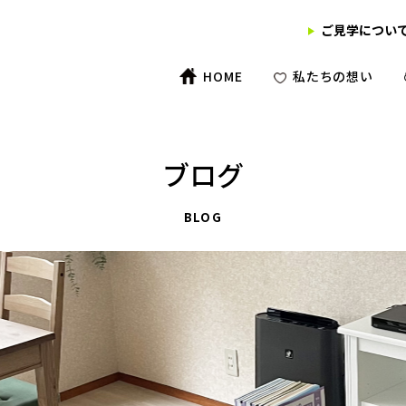
ご見学につい
HOME
私たちの想い
ブログ
BLOG