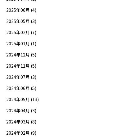
2025年06月 (4)
2025年05月 (3)
2025年02月 (7)
2025年01月 (1)
2024年12月 (5)
2024年11月 (5)
2024年07月 (3)
2024年06月 (5)
2024年05月 (13)
2024年04月 (3)
2024年03月 (8)
2024年02月 (9)