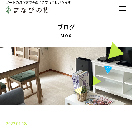
ノートの取り方でその子の学力がわかります
ブログ
BLOG
2022.01.18