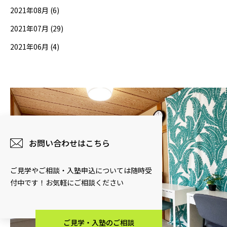
2021年08月 (6)
2021年07月 (29)
2021年06月 (4)
お問い合わせはこちら
ご見学やご相談・入塾申込については随時受
付中です！お気軽にご相談ください
ご見学・入塾のご相談