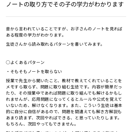
ノートの取り方でその子の学力がわかります
昔から言われていることですが、お子さんのノートを見れば
ある程度の学力がわかります。
生徒さんから読み取れるパターンを書いてみます。
◯よくあるパターン
・そもそもノートを取らない
授業で先生から聞いたこと、教材で教えてくれていることを
メモすら取らず、問題に取り組む生徒です。内容が簡単だっ
たり、その授業中であれば問題に取り組んでも解けるかもし
れませんが、応用問題になってくるとルールや公式を覚えて
いないため、解けなくなります。また、こういう生徒は基本
的に自分に自信があるので、問題を間違えても解き方解説も
あまり読まず、次回やればできる、と思っていたりします。
もちろん、次回やってもできません。