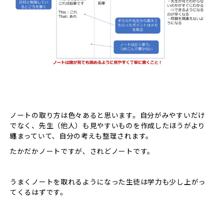
ノートの取り方は色々あると思います。自分がみやすいだけ
でなく、先生（他人）も見やすいものを作成したほうがより
纏まっていて、自分の考えも整理されます。
たかだかノートですが、されどノートです。
うまくノートを取れるようになった生徒は学力も少し上がっ
てくるはずです。