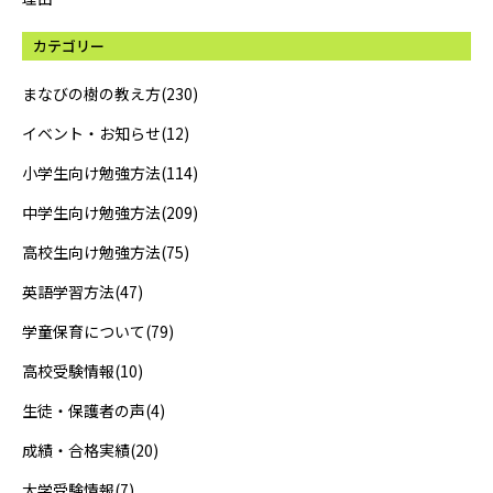
カテゴリー
まなびの樹の教え方(230)
イベント・お知らせ(12)
小学生向け勉強方法(114)
中学生向け勉強方法(209)
高校生向け勉強方法(75)
英語学習方法(47)
学童保育について(79)
高校受験情報(10)
生徒・保護者の声(4)
成績・合格実績(20)
大学受験情報(7)