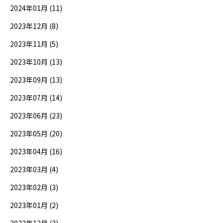
2024年01月 (11)
2023年12月 (8)
2023年11月 (5)
2023年10月 (13)
2023年09月 (13)
2023年07月 (14)
2023年06月 (23)
2023年05月 (20)
2023年04月 (16)
2023年03月 (4)
2023年02月 (3)
2023年01月 (2)
2022年12月 (3)