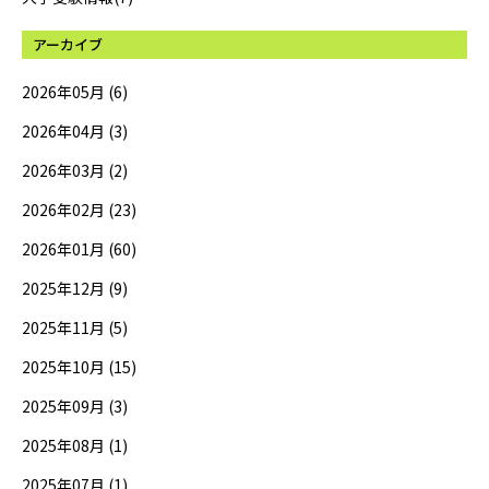
アーカイブ
2026年05月 (6)
2026年04月 (3)
2026年03月 (2)
2026年02月 (23)
2026年01月 (60)
2025年12月 (9)
2025年11月 (5)
2025年10月 (15)
2025年09月 (3)
2025年08月 (1)
2025年07月 (1)