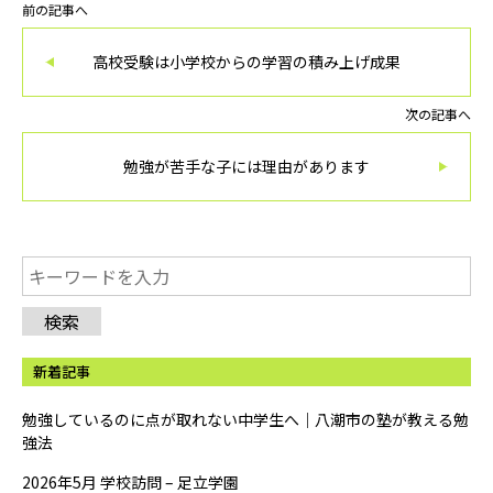
前の記事へ
高校受験は小学校からの学習の積み上げ成果
次の記事へ
勉強が苦手な子には理由があります
検索
新着記事
勉強しているのに点が取れない中学生へ｜八潮市の塾が教える勉
強法
2026年5月 学校訪問 – 足立学園