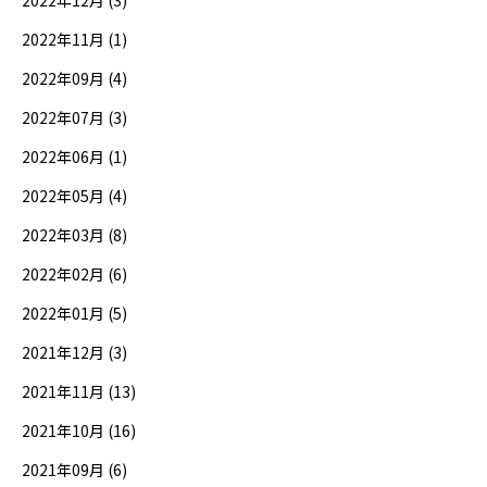
2022年11月 (1)
2022年09月 (4)
2022年07月 (3)
2022年06月 (1)
2022年05月 (4)
2022年03月 (8)
2022年02月 (6)
2022年01月 (5)
2021年12月 (3)
2021年11月 (13)
2021年10月 (16)
2021年09月 (6)