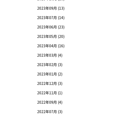
2023年09月 (13)
2023年07月 (14)
2023年06月 (23)
2023年05月 (20)
2023年04月 (16)
2023年03月 (4)
2023年02月 (3)
2023年01月 (2)
2022年12月 (3)
2022年11月 (1)
2022年09月 (4)
2022年07月 (3)