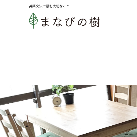
英語文法で最も大切なこと