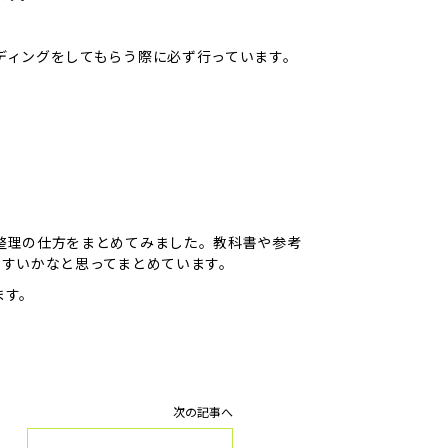
ディングをしてもらう際に必ず行っています。
整理の仕方をまとめてみました。教科書や参考
やすいかなと思ってまとめています。
ます。
次の記事へ