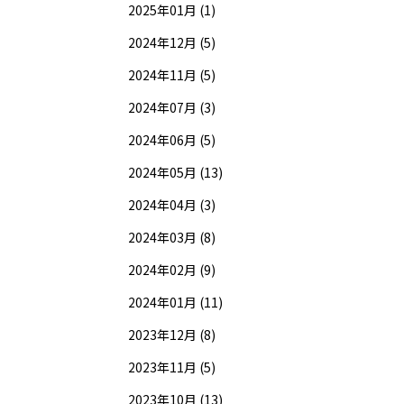
2025年01月 (1)
2024年12月 (5)
2024年11月 (5)
2024年07月 (3)
2024年06月 (5)
2024年05月 (13)
2024年04月 (3)
2024年03月 (8)
2024年02月 (9)
2024年01月 (11)
2023年12月 (8)
2023年11月 (5)
2023年10月 (13)