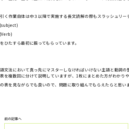
引く作業自体は中３以降で実施する長文読解の際もスラッシュリー
subject)
Verb)
をひたすら最初に振ってもらっています。
語文法において真っ先にマスターしなければいけない主語と動詞の
表を複数回に分けて説明していますが、1枚にまとめた方がわかり
の表を見ながらでも良いので、問題に取り組んでもらえたらと思い
前の記事へ