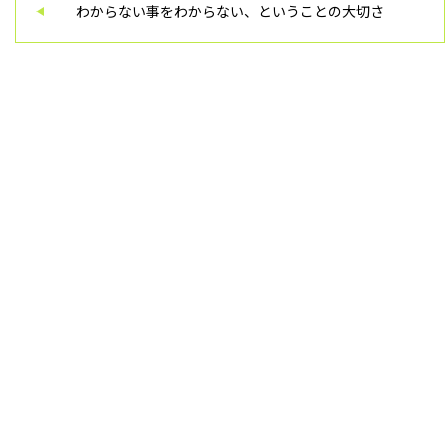
わからない事をわからない、ということの大切さ