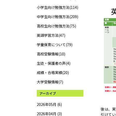
小学生向け勉強方法(114)
中学生向け勉強方法(209)
高校生向け勉強方法(75)
英語学習方法(47)
学童保育について(79)
高校受験情報(10)
生徒・保護者の声(4)
成績・合格実績(20)
大学受験情報(7)
アーカイブ
2026年05月 (6)
後は、実
2026年04月 (3)
引けてい