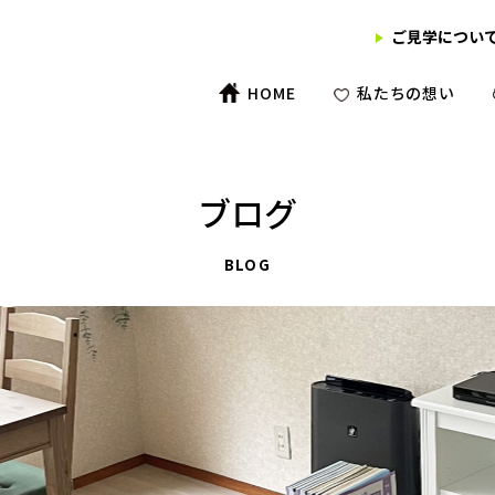
ご見学につい
HOME
私たちの想い
ブログ
BLOG