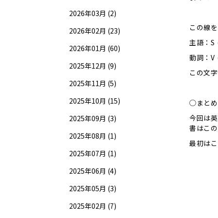
2026年03月 (2)
この線を
2026年02月 (23)
主語：S (
2026年01月 (60)
動詞：V (
2025年12月 (9)
この文字
2025年11月 (5)
2025年10月 (15)
◯まとめ
今回は英
2025年09月 (3)
書はこの
2025年08月 (1)
最初はこ
2025年07月 (1)
2025年06月 (4)
2025年05月 (3)
2025年02月 (7)