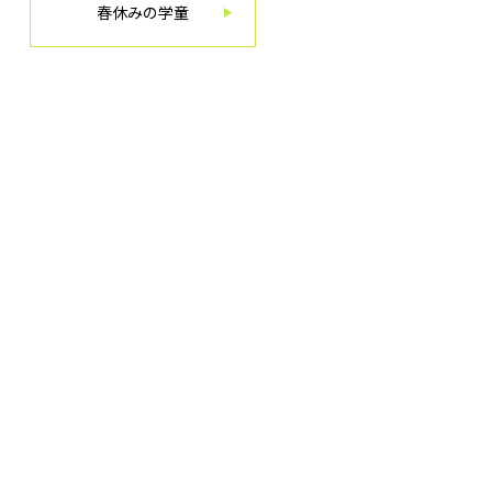
春休みの学童