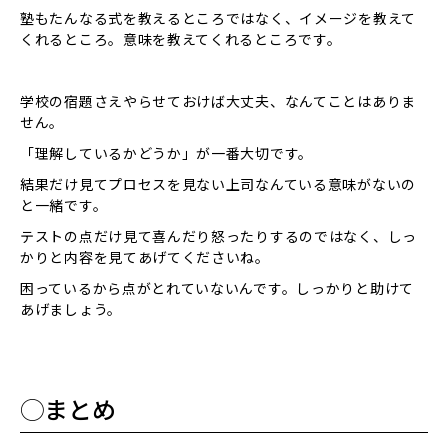
塾もたんなる式を教えるところではなく、イメージを教えて
くれるところ。意味を教えてくれるところです。
学校の宿題さえやらせておけば大丈夫、なんてことはありま
せん。
「理解しているかどうか」が一番大切です。
結果だけ見てプロセスを見ない上司なんている意味がないの
と一緒です。
テストの点だけ見て喜んだり怒ったりするのではなく、しっ
かりと内容を見てあげてくださいね。
困っているから点がとれていないんです。しっかりと助けて
あげましょう。
◯まとめ