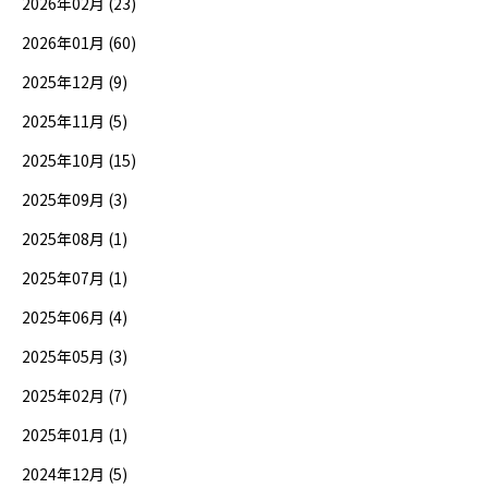
2026年02月 (23)
2026年01月 (60)
2025年12月 (9)
2025年11月 (5)
2025年10月 (15)
2025年09月 (3)
2025年08月 (1)
2025年07月 (1)
2025年06月 (4)
2025年05月 (3)
2025年02月 (7)
2025年01月 (1)
2024年12月 (5)