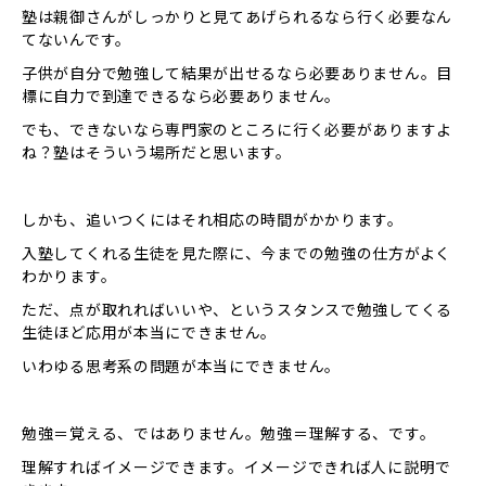
塾は親御さんがしっかりと見てあげられるなら行く必要なん
てないんです。
子供が自分で勉強して結果が出せるなら必要ありません。目
標に自力で到達できるなら必要ありません。
でも、できないなら専門家のところに行く必要がありますよ
ね？塾はそういう場所だと思います。
しかも、追いつくにはそれ相応の時間がかかります。
入塾してくれる生徒を見た際に、今までの勉強の仕方がよく
わかります。
ただ、点が取れればいいや、というスタンスで勉強してくる
生徒ほど応用が本当にできません。
いわゆる思考系の問題が本当にできません。
勉強＝覚える、ではありません。勉強＝理解する、です。
理解すればイメージできます。イメージできれば人に説明で