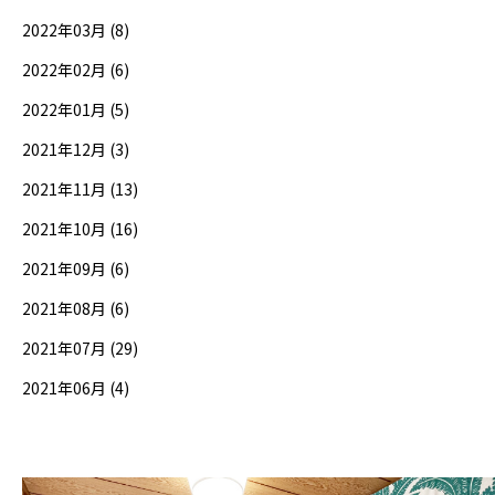
2022年03月 (8)
2022年02月 (6)
2022年01月 (5)
2021年12月 (3)
2021年11月 (13)
2021年10月 (16)
2021年09月 (6)
2021年08月 (6)
2021年07月 (29)
2021年06月 (4)