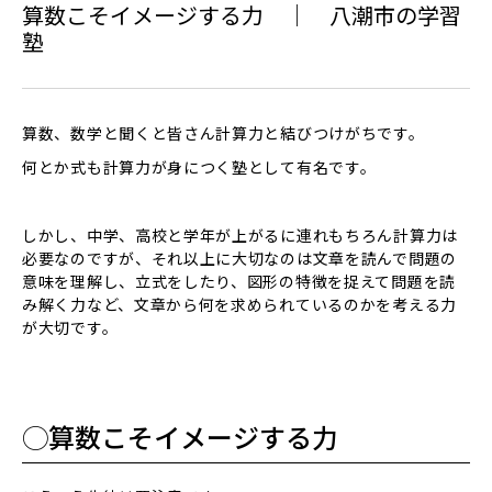
算数こそイメージする力 ｜ 八潮市の学習
塾
算数、数学と聞くと皆さん計算力と結びつけがちです。
何とか式も計算力が身につく塾として有名です。
しかし、中学、高校と学年が上がるに連れもちろん計算力は
必要なのですが、それ以上に大切なのは文章を読んで問題の
意味を理解し、立式をしたり、図形の特徴を捉えて問題を読
み解く力など、文章から何を求められているのかを考える力
が大切です。
◯算数こそイメージする力