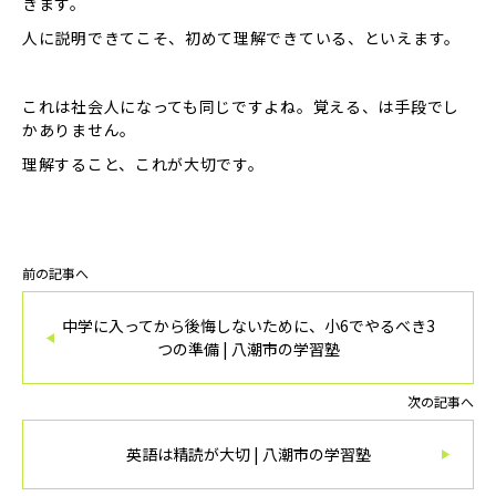
きます。
人に説明できてこそ、初めて理解できている、といえます。
これは社会人になっても同じですよね。覚える、は手段でし
かありません。
理解すること、これが大切です。
前の記事へ
中学に入ってから後悔しないために、小6でやるべき3
つの準備 | 八潮市の学習塾
次の記事へ
英語は精読が大切 | 八潮市の学習塾