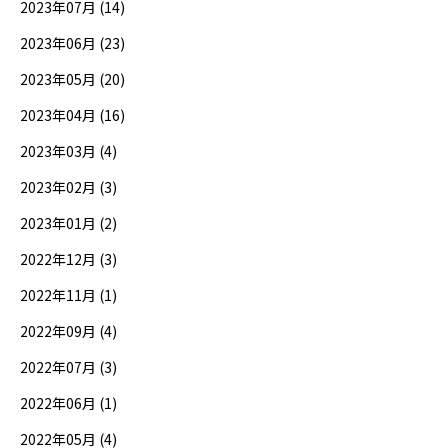
2023年07月 (14)
2023年06月 (23)
2023年05月 (20)
2023年04月 (16)
2023年03月 (4)
2023年02月 (3)
2023年01月 (2)
2022年12月 (3)
2022年11月 (1)
2022年09月 (4)
2022年07月 (3)
2022年06月 (1)
2022年05月 (4)