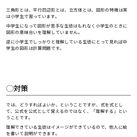
三角形とは、平行四辺形とは、立方体とは、図形の特徴は実
は小学生で習っています。
中学生になって図形が苦手な生徒はもれなく小学生のときに
図形の意味合いを理解していません。
逆に小学生でしっかりと理解している生徒にとって見れば中
学生の図形は計算問題です。
◯対策
では、どうすればよいか、ということですが、式を式とし
て、公式を公式として覚えるのではなく、「理解する」とい
うことです。
理解できている生徒はイメージができているので、他人に絵
を書いて説明ができます。