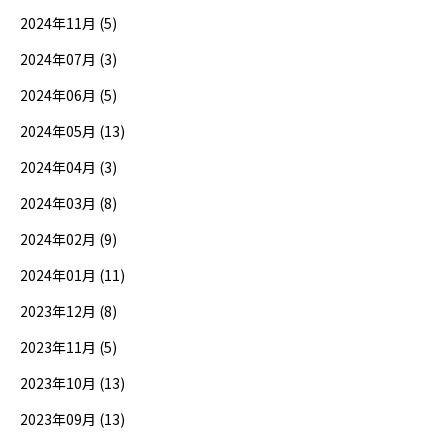
2024年11月 (5)
2024年07月 (3)
2024年06月 (5)
2024年05月 (13)
2024年04月 (3)
2024年03月 (8)
2024年02月 (9)
2024年01月 (11)
2023年12月 (8)
2023年11月 (5)
2023年10月 (13)
2023年09月 (13)