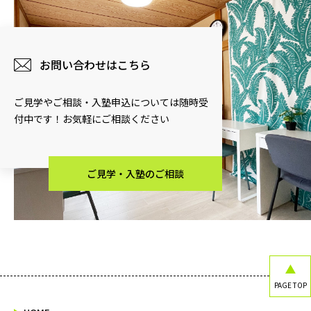
お問い合わせはこちら
ご見学やご相談・入塾申込については随時受
付中です！お気軽にご相談ください
ご見学・入塾のご相談
PAGE TOP