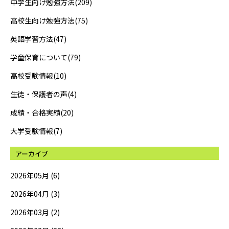
中学生向け勉強方法(209)
高校生向け勉強方法(75)
英語学習方法(47)
学童保育について(79)
高校受験情報(10)
生徒・保護者の声(4)
成績・合格実績(20)
大学受験情報(7)
アーカイブ
2026年05月 (6)
2026年04月 (3)
2026年03月 (2)