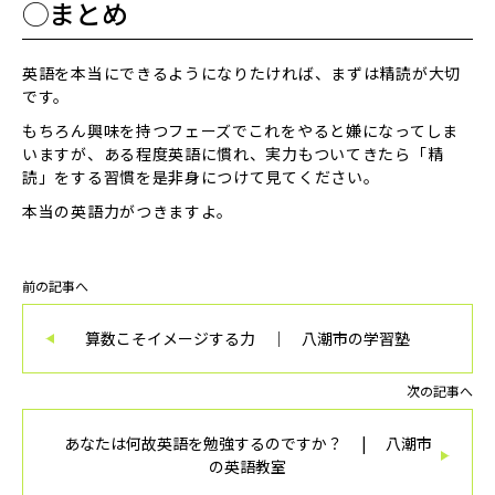
◯まとめ
英語を本当にできるようになりたければ、まずは精読が大切
です。
もちろん興味を持つフェーズでこれをやると嫌になってしま
いますが、ある程度英語に慣れ、実力もついてきたら「精
読」をする習慣を是非身につけて見てください。
本当の英語力がつきますよ。
前の記事へ
算数こそイメージする力 ｜ 八潮市の学習塾
次の記事へ
あなたは何故英語を勉強するのですか？ | 八潮市
の英語教室