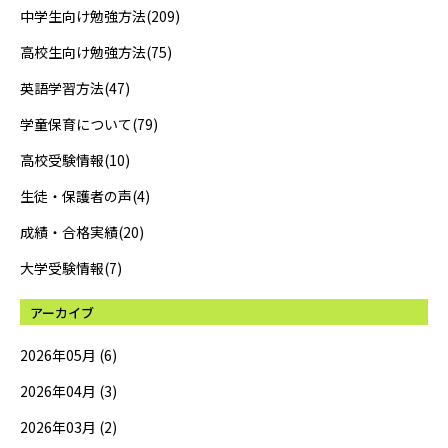
中学生向け勉強方法(209)
高校生向け勉強方法(75)
英語学習方法(47)
学童保育について(79)
高校受験情報(10)
生徒・保護者の声(4)
成績・合格実績(20)
大学受験情報(7)
アーカイブ
2026年05月 (6)
2026年04月 (3)
2026年03月 (2)