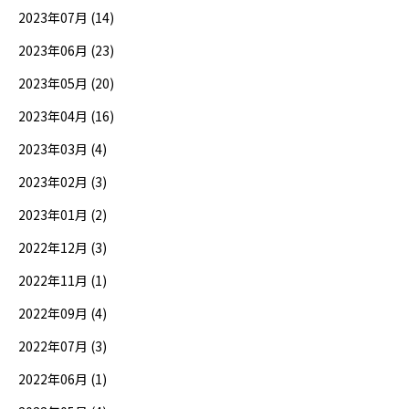
2023年07月 (14)
2023年06月 (23)
2023年05月 (20)
2023年04月 (16)
2023年03月 (4)
2023年02月 (3)
2023年01月 (2)
2022年12月 (3)
2022年11月 (1)
2022年09月 (4)
2022年07月 (3)
2022年06月 (1)