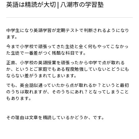
英語は精読が大切 | 八潮市の学習塾
中学生になり英語学習が定期テストで判断されるようになり
ます。
今まで小学校で頑張ってきた生徒と全く何もやってこなかっ
た生徒で一番差がつく残酷な科目です。
正直、小学校の英語授業を頑張ったから中学で点が取れる
か、というとご家庭でもある程度勉強していないとどうにも
ならない差がうまれてしまいます。
でも、英会話似通っていたから点が取れるか？というと最初
のうちは取れますが、そのうちにあれ？となってしまうこと
もあります。
その理由は文章を精読しているかどうか、です。