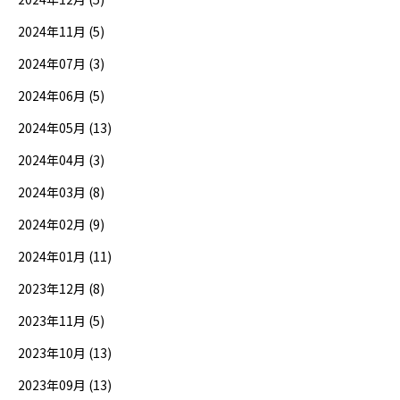
2024年11月 (5)
2024年07月 (3)
2024年06月 (5)
2024年05月 (13)
2024年04月 (3)
2024年03月 (8)
2024年02月 (9)
2024年01月 (11)
2023年12月 (8)
2023年11月 (5)
2023年10月 (13)
2023年09月 (13)