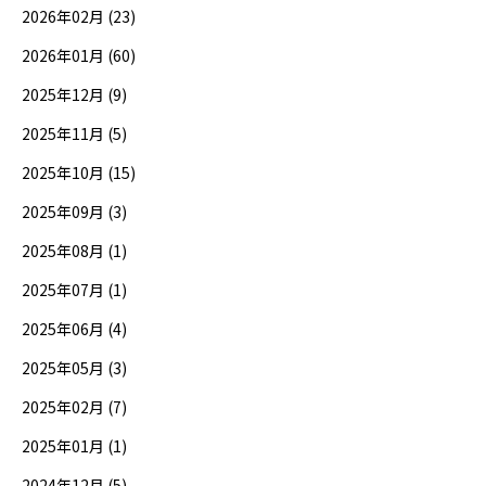
2026年02月 (23)
2026年01月 (60)
2025年12月 (9)
2025年11月 (5)
2025年10月 (15)
2025年09月 (3)
2025年08月 (1)
2025年07月 (1)
2025年06月 (4)
2025年05月 (3)
2025年02月 (7)
2025年01月 (1)
2024年12月 (5)