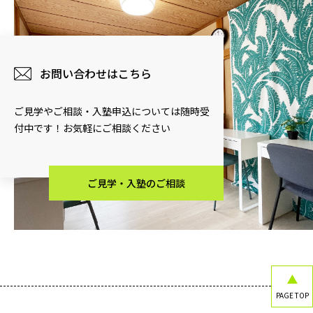
お問い合わせはこちら
ご見学やご相談・入塾申込については随時受
付中です！お気軽にご相談ください
ご見学・入塾のご相談
PAGE TOP