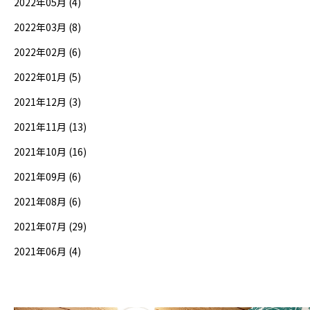
2022年05月 (4)
2022年03月 (8)
2022年02月 (6)
2022年01月 (5)
2021年12月 (3)
2021年11月 (13)
2021年10月 (16)
2021年09月 (6)
2021年08月 (6)
2021年07月 (29)
2021年06月 (4)