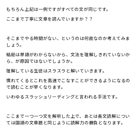
もちろん上記は一例ですがすべての文が同じです。
ここまで丁寧に文章を読んでいますか？？
そこまでやる時間がない、というのは何故なのか考えてみま
しょう。
結局は単語がわからないから、文法を理解しきれていないか
ら、が原因ではないでしょうか。
理解している生徒はスラスラと解いていきます。
慣れてくるとこれを高速でこなすことができるようになるの
で読むことが早くなります。
いわゆるスラッシュリーディングと言われる手法です。
ここまで一つ一つ文を解析した上で、あとは長文読解につい
ては国語の文章題と同じように読解力の勝負となります。