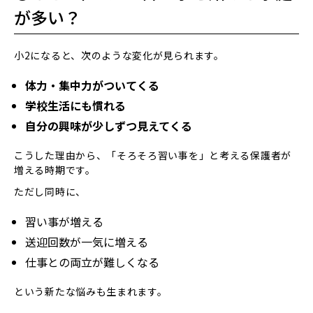
が多い？
小2になると、次のような変化が見られます。
体力・集中力がついてくる
学校生活にも慣れる
自分の興味が少しずつ見えてくる
こうした理由から、「そろそろ習い事を」と考える保護者が
増える時期です。
ただし同時に、
習い事が増える
送迎回数が一気に増える
仕事との両立が難しくなる
という新たな悩みも生まれます。