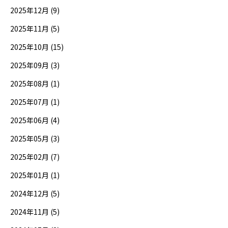
2025年12月 (9)
2025年11月 (5)
2025年10月 (15)
2025年09月 (3)
2025年08月 (1)
2025年07月 (1)
2025年06月 (4)
2025年05月 (3)
2025年02月 (7)
2025年01月 (1)
2024年12月 (5)
2024年11月 (5)