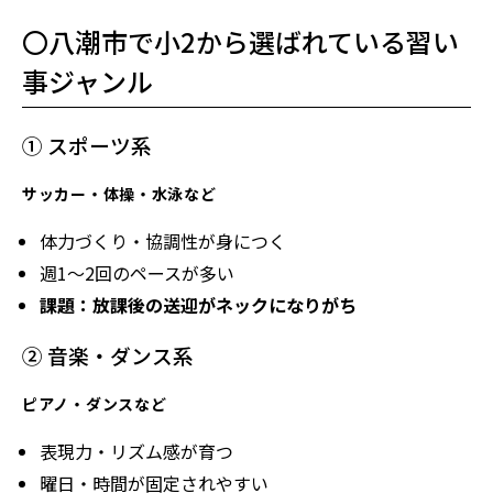
〇八潮市で小2から選ばれている習い
事ジャンル
① スポーツ系
サッカー・体操・水泳など
体力づくり・協調性が身につく
週1〜2回のペースが多い
課題：放課後の送迎がネックになりがち
② 音楽・ダンス系
ピアノ・ダンスなど
表現力・リズム感が育つ
曜日・時間が固定されやすい