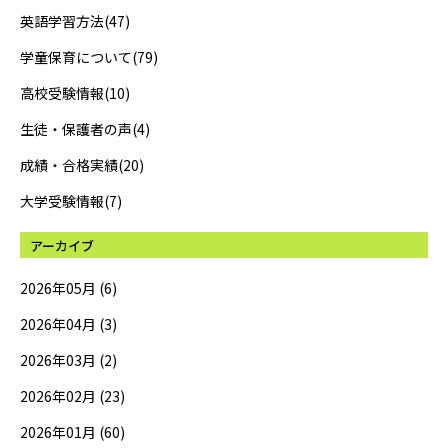
英語学習方法(47)
学童保育について(79)
高校受験情報(10)
生徒・保護者の声(4)
成績・合格実績(20)
大学受験情報(7)
アーカイブ
2026年05月 (6)
2026年04月 (3)
2026年03月 (2)
2026年02月 (23)
2026年01月 (60)