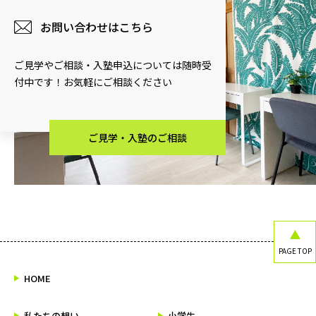
お問い合わせはこちら
ご見学やご相談・入塾申込については随時受
付中です！お気軽にご相談ください
ご見学・入塾のご相談
PAGE TOP
HOME
私たちの想い
小学生