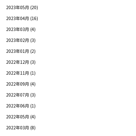
2023年05月 (20)
2023年04月 (16)
2023年03月 (4)
2023年02月 (3)
2023年01月 (2)
2022年12月 (3)
2022年11月 (1)
2022年09月 (4)
2022年07月 (3)
2022年06月 (1)
2022年05月 (4)
2022年03月 (8)