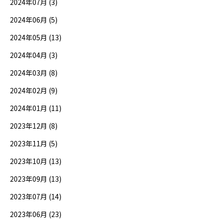
2024年07月 (3)
2024年06月 (5)
2024年05月 (13)
2024年04月 (3)
2024年03月 (8)
2024年02月 (9)
2024年01月 (11)
2023年12月 (8)
2023年11月 (5)
2023年10月 (13)
2023年09月 (13)
2023年07月 (14)
2023年06月 (23)