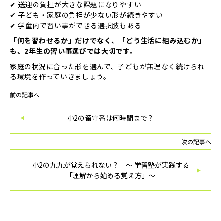
✔ 送迎の負担が大きな課題になりやすい
✔ 子ども・家庭の負担が少ない形が続きやすい
✔ 学童内で習い事ができる選択肢もある
「何を習わせるか」だけでなく、「どう生活に組み込むか」
も、2年生の習い事選びでは大切です。
家庭の状況に合った形を選んで、子どもが無理なく続けられ
る環境を作っていきましょう。
前の記事へ
小2の留守番は何時間まで？
次の記事へ
小2の九九が覚えられない？ ～ 学習塾が実践する
「理解から始める覚え方」～