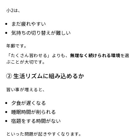
小2は、
まだ疲れやすい
気持ちの切り替えが難しい
年齢です。
「たくさん習わせる」よりも、
無理なく続けられる環境
を選
ぶことが大切です。
② 生活リズムに組み込めるか
習い事が増えると、
夕食が遅くなる
睡眠時間が削られる
宿題をする時間がない
といった問題が起きやすくなります。