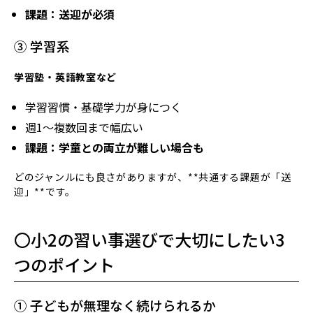
課題：送迎が必須
③ 学習系
学習塾・英語教室など
学習習慣・基礎学力が身につく
週1〜複数回まで幅広い
課題：学童との両立が難しい場合も
どのジャンルにも良さがありますが、**共通する課題が「送
迎」**です。
〇小2の習い事選びで大切にしたい3
つのポイント
① 子どもが無理なく続けられるか