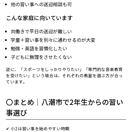
他の習い事への送迎相談も可
こんな家庭に向いています
共働きで平日の送迎が難しい
学童＋習い事を別々に通わせるのが大変
勉強・英語を習慣化したい
子どもに無理をさせたくない
逆に、「スポーツをしっかりやりたい」「専門的な音楽教育
を受けたい」という場合は、それぞれの教室を選ぶ方が合っ
ています。
〇まとめ｜八潮市で2年生からの習い
事選び
✔ 小2は習い事を始めやすい時期