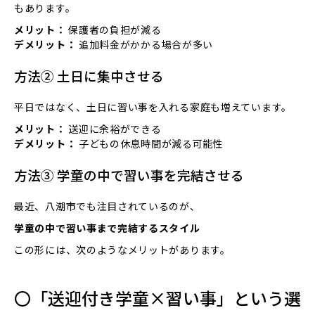
もあります。
メリット：
保護者の負担が減る
デメリット：
追加料金がかかる場合が多い
方法② 土日に集中させる
平日ではなく、土日に習い事を入れる家庭も増えています。
メリット：
送迎に余裕ができる
デメリット：
子どもの休息時間が減る可能性
方法③ 学童の中で習い事を完結させる
最近、八潮市でも注目されているのが、
学童の中で習い事まで完結するスタイル
この形には、次のようなメリットがあります。
〇「送迎付き学童×習い事」という選