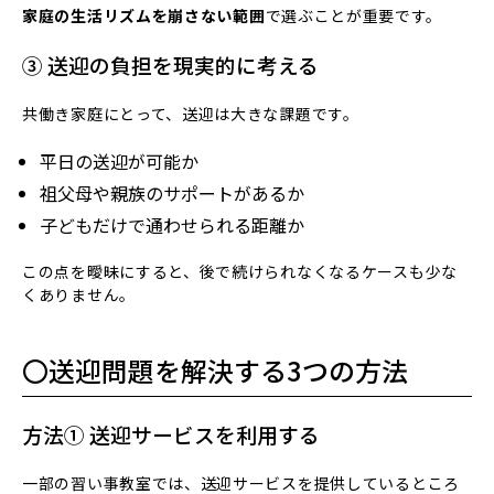
家庭の生活リズムを崩さない範囲
で選ぶことが重要です。
③ 送迎の負担を現実的に考える
共働き家庭にとって、送迎は大きな課題です。
平日の送迎が可能か
祖父母や親族のサポートがあるか
子どもだけで通わせられる距離か
この点を曖昧にすると、後で続けられなくなるケースも少な
くありません。
〇送迎問題を解決する3つの方法
方法① 送迎サービスを利用する
一部の習い事教室では、送迎サービスを提供しているところ