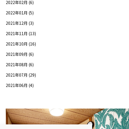
2022年02月 (6)
2022年01月 (5)
2021年12月 (3)
2021年11月 (13)
2021年10月 (16)
2021年09月 (6)
2021年08月 (6)
2021年07月 (29)
2021年06月 (4)