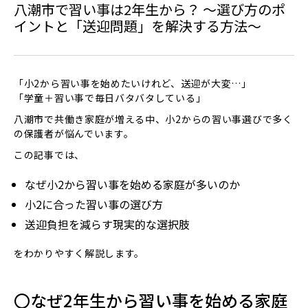
八潮市で習い事は2年生から？ ～選び方のポ
イントと「送迎問題」を解決する方法～
「小2から習い事を始めたいけれど、送迎が大変…」
「学童＋習い事で毎日バタバタしている」
八潮市で共働き家庭が増える中、小2からの習い事選びで多く
の保護者が悩んでいます。
この記事では、
なぜ小2から習い事を始める家庭が多いのか
小2に合った習い事の選び方
送迎負担を減らす現実的な選択肢
をわかりやすく解説します。
〇なぜ2年生から習い事を始める家庭