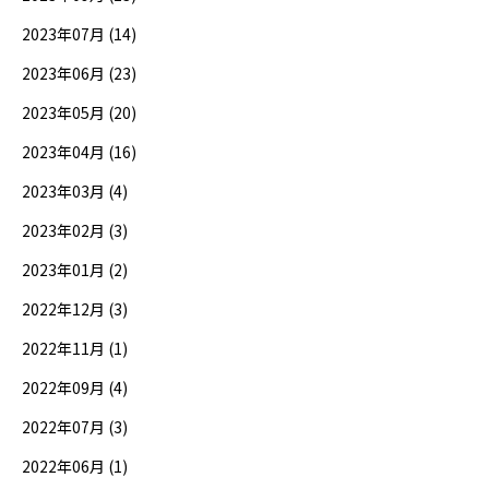
2023年07月 (14)
2023年06月 (23)
2023年05月 (20)
2023年04月 (16)
2023年03月 (4)
2023年02月 (3)
2023年01月 (2)
2022年12月 (3)
2022年11月 (1)
2022年09月 (4)
2022年07月 (3)
2022年06月 (1)