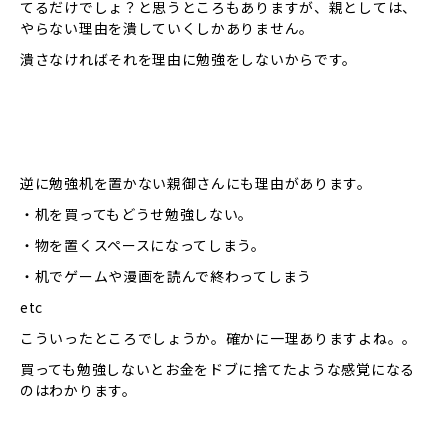
てるだけでしょ？と思うところもありますが、親としては、
やらない理由を潰していくしかありません。
潰さなければそれを理由に勉強をしないからです。
逆に勉強机を置かない親御さんにも理由があります。
・机を買ってもどうせ勉強しない。
・物を置くスペースになってしまう。
・机でゲームや漫画を読んで終わってしまう
etc
こういったところでしょうか。確かに一理ありますよね。。
買っても勉強しないとお金をドブに捨てたような感覚になる
のはわかります。