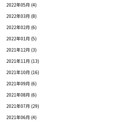
2022年05月 (4)
2022年03月 (8)
2022年02月 (6)
2022年01月 (5)
2021年12月 (3)
2021年11月 (13)
2021年10月 (16)
2021年09月 (6)
2021年08月 (6)
2021年07月 (29)
2021年06月 (4)