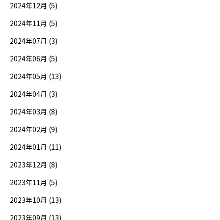
2024年12月 (5)
2024年11月 (5)
2024年07月 (3)
2024年06月 (5)
2024年05月 (13)
2024年04月 (3)
2024年03月 (8)
2024年02月 (9)
2024年01月 (11)
2023年12月 (8)
2023年11月 (5)
2023年10月 (13)
2023年09月 (13)