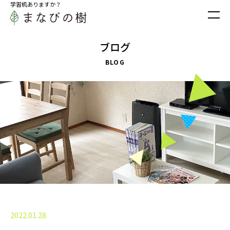
学習机ありますか？
ブログ
BLOG
2022.01.28