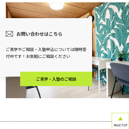
お問い合わせはこちら
ご見学やご相談・入塾申込については随時受
付中です！お気軽にご相談ください
ご見学・入塾のご相談
PAGE TOP