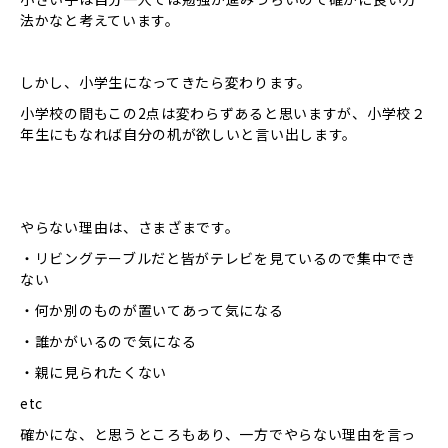
法かなと考えています。
しかし、小学生になってきたら変わります。
小学校の間もこの2点は変わらずあると思いますが、小学校２
年生にもなれば自分の机が欲しいと言い出します。
やらない理由は、さまざまです。
・リビングテーブルだと皆がテレビを見ているので集中でき
ない
・何か別のものが置いてあって気になる
・誰かがいるので気になる
・親に見られたくない
etc
確かにな、と思うところもあり、一方でやらない理由を言っ