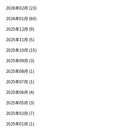
2026年02月 (23)
2026年01月 (60)
2025年12月 (9)
2025年11月 (5)
2025年10月 (15)
2025年09月 (3)
2025年08月 (1)
2025年07月 (1)
2025年06月 (4)
2025年05月 (3)
2025年02月 (7)
2025年01月 (1)