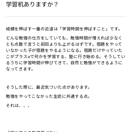
学習机ありますか？
成績を伸ばす一番の近道は「学習時間を伸ばすこと」です。
どんな勉強の仕方をしていても、勉強時間が増えれば少なく
とも点数で言うと前回よりも上がるはずです。宿題をやって
いなかった子が宿題をやるようになる。宿題だけやっていた
こがプラスαで何かを学習する、塾に行き始める。そうしてい
るうちに学習時間が伸びてきて、自然と勉強ができるように
なってきます。
そうした際に、最近気づいた点があります。
勉強をやってこなかった生徒に共通する点。
それは、、、