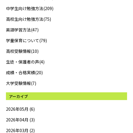
中学生向け勉強方法(209)
高校生向け勉強方法(75)
英語学習方法(47)
学童保育について(79)
高校受験情報(10)
生徒・保護者の声(4)
成績・合格実績(20)
大学受験情報(7)
アーカイブ
2026年05月 (6)
2026年04月 (3)
2026年03月 (2)