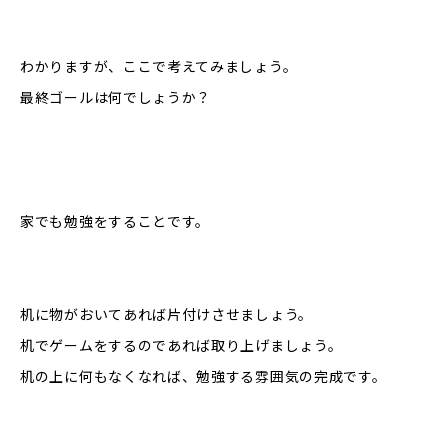
わかりますが、ここで考えてみましょう。
最終ゴールは何でしょうか？
家でも勉強をすることです。
机に物がおいてあれば片付けさせましょう。
机でゲームをするのであれば取り上げましょう。
机の上に何もなくなれば、勉強する雰囲気の完成です。