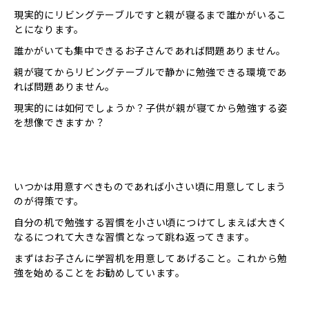
現実的にリビングテーブルですと親が寝るまで誰かがいるこ
とになります。
誰かがいても集中できるお子さんであれば問題ありません。
親が寝てからリビングテーブルで静かに勉強できる環境であ
れば問題ありません。
現実的には如何でしょうか？子供が親が寝てから勉強する姿
を想像できますか？
いつかは用意すべきものであれば小さい頃に用意してしまう
のが得策です。
自分の机で勉強する習慣を小さい頃につけてしまえば大きく
なるにつれて大きな習慣となって跳ね返ってきます。
まずはお子さんに学習机を用意してあげること。これから勉
強を始めることをお勧めしています。