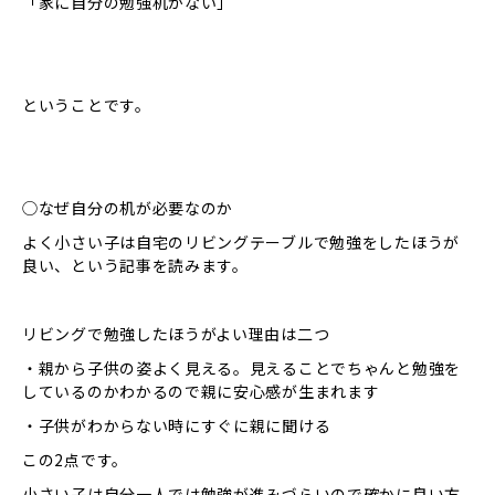
「家に自分の勉強机がない」
ということです。
◯なぜ自分の机が必要なのか
よく小さい子は自宅のリビングテーブルで勉強をしたほうが
良い、という記事を読みます。
リビングで勉強したほうがよい理由は二つ
・親から子供の姿よく見える。見えることでちゃんと勉強を
しているのかわかるので親に安心感が生まれます
・子供がわからない時にすぐに親に聞ける
この2点です。
小さい子は自分一人では勉強が進みづらいので確かに良い方