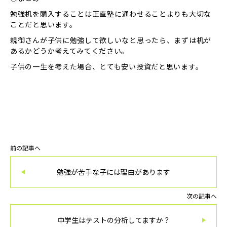
勉強机を購入することは正直塾に通わせることよりも大切な
ことだと思います。
親御さんが子供に勉強して欲しいなと思ったら、まずは机が
あるかどうか考えてみてください。
子供の一生を考えた場合、とても安い投資だと思います。
前の記事へ
勉強が苦手な子には理由があります
次の記事へ
中学生はテストの分析してますか？