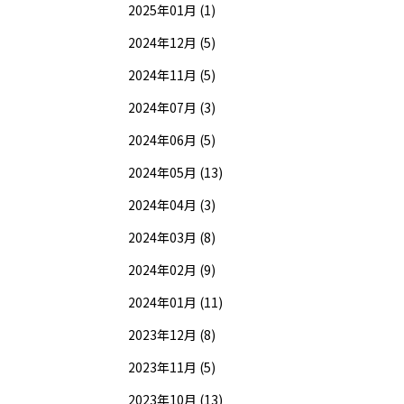
2025年01月 (1)
2024年12月 (5)
2024年11月 (5)
2024年07月 (3)
2024年06月 (5)
2024年05月 (13)
2024年04月 (3)
2024年03月 (8)
2024年02月 (9)
2024年01月 (11)
2023年12月 (8)
2023年11月 (5)
2023年10月 (13)