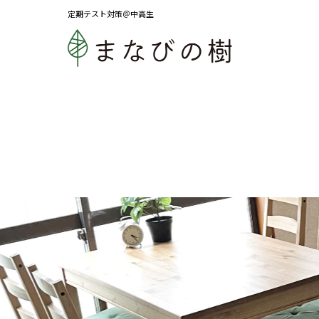
定期テスト対策＠中高生