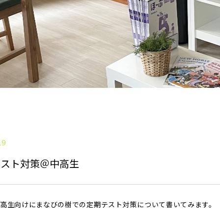
19
テスト対策＠中高生
高生向けにまなびの樹での定期テスト対策について書いてみます。