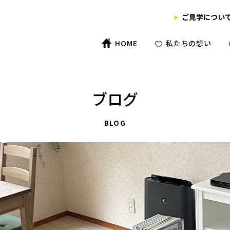
ご見学につい
HOME
私たちの想い
ブログ
BLOG