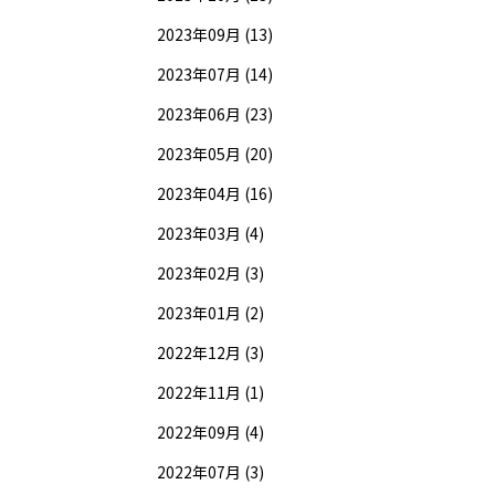
2023年09月 (13)
2023年07月 (14)
2023年06月 (23)
2023年05月 (20)
2023年04月 (16)
2023年03月 (4)
2023年02月 (3)
2023年01月 (2)
2022年12月 (3)
2022年11月 (1)
2022年09月 (4)
2022年07月 (3)