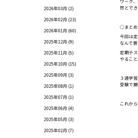
ワーク、
然とでき
2026年03月 (2)
2026年02月 (23)
◯まとめ
2026年01月 (60)
今回は定
2025年12月 (9)
なんで普
定期テス
2025年11月 (5)
やること
2025年10月 (15)
2025年09月 (3)
３週学習
受験で勝
2025年08月 (1)
2025年07月 (1)
これから
2025年06月 (4)
2025年05月 (3)
2025年02月 (7)