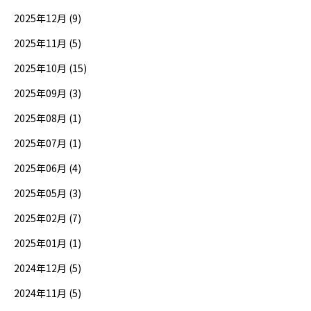
2025年12月 (9)
2025年11月 (5)
2025年10月 (15)
2025年09月 (3)
2025年08月 (1)
2025年07月 (1)
2025年06月 (4)
2025年05月 (3)
2025年02月 (7)
2025年01月 (1)
2024年12月 (5)
2024年11月 (5)