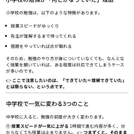
小学校の勉強は、以下のような特徴があります。
授業スピードがゆっくり
先生が理解するまで待ってくれる
宿題をやっていれば点が取れる
そのため、勉強のやり方が身についていなくても、なんとな
く授業を聞いていれば、ある程度は対応できてしまうケース
が多いのです。
👉
ここで注意したいのは、「できていた＝理解できていた」
とは限らない、という点です。
中学校で一気に変わる3つのこと
中学校に入ると、勉強の前提が大きく変わります。
① 授業スピードが一気に上がる
1時間で進む内容が多く、分
からなくても授業は止まりません。 👉
つまずくと、そのまま