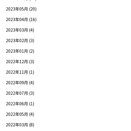
2023年05月 (20)
2023年04月 (16)
2023年03月 (4)
2023年02月 (3)
2023年01月 (2)
2022年12月 (3)
2022年11月 (1)
2022年09月 (4)
2022年07月 (3)
2022年06月 (1)
2022年05月 (4)
2022年03月 (8)