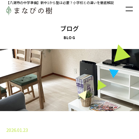
【八潮市の中学準備】新中1から塾は必要？小学校との違いを徹底解説
ブログ
BLOG
2026.01.23