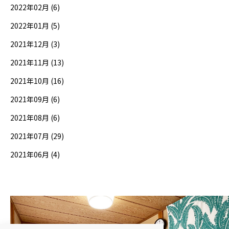
2022年02月 (6)
2022年01月 (5)
2021年12月 (3)
2021年11月 (13)
2021年10月 (16)
2021年09月 (6)
2021年08月 (6)
2021年07月 (29)
2021年06月 (4)