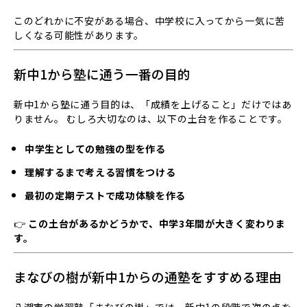
このどれかに不安がある場合、中学校に入ってから一気に苦
しくなる可能性があります。
新中1から塾に通う一番の目的
新中1から塾に通う目的は、「成績を上げること」だけではあ
りません。 むしろ大切なのは、以下の土台を作ることです。
中学生としての勉強の型を作る
理解するまで考える習慣をつける
最初の定期テストで成功体験を作る
👉
この土台があるかどうかで、中学3年間が大きく変わりま
す。
まなびの樹が新中1からの通塾をすすめる理由