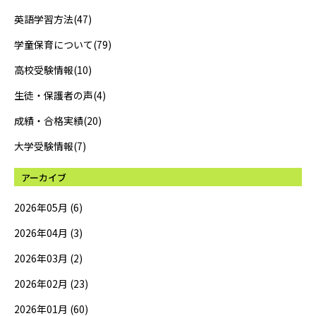
英語学習方法(47)
学童保育について(79)
高校受験情報(10)
生徒・保護者の声(4)
成績・合格実績(20)
大学受験情報(7)
アーカイブ
2026年05月 (6)
2026年04月 (3)
2026年03月 (2)
2026年02月 (23)
2026年01月 (60)