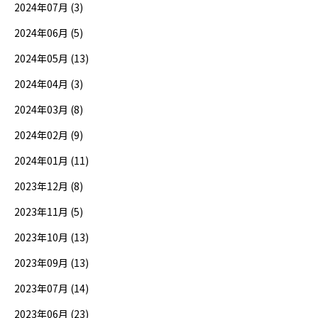
2024年07月 (3)
2024年06月 (5)
2024年05月 (13)
2024年04月 (3)
2024年03月 (8)
2024年02月 (9)
2024年01月 (11)
2023年12月 (8)
2023年11月 (5)
2023年10月 (13)
2023年09月 (13)
2023年07月 (14)
2023年06月 (23)