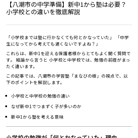
【八潮市の中学準備】新中1から塾は必要？
小学校との違いを徹底解説
「小学校までは塾に行かなくても何とかなっていた」 「中学
生になってから考えても遅くないですよね？」
これらは、新中1を迎える保護者様からとてもよく聞く質問で
す。 結論から言うと―― 小学校と中学校では、勉強の前提がまっ
たく違います。
この記事では、八潮市の学習塾「まなびの樹」の視点で、以
下のポイントを解説します。
小学校と中学校の勉強の違い
なぜ新中1でつまずく子が多いのか
新中1から塾を考える意味
小学校の勉強が「何とかなっていた」理由