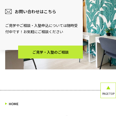
お問い合わせはこちら
ご見学やご相談・入塾申込については随時受
付中です！お気軽にご相談ください
ご見学・入塾のご相談
PAGE TOP
HOME