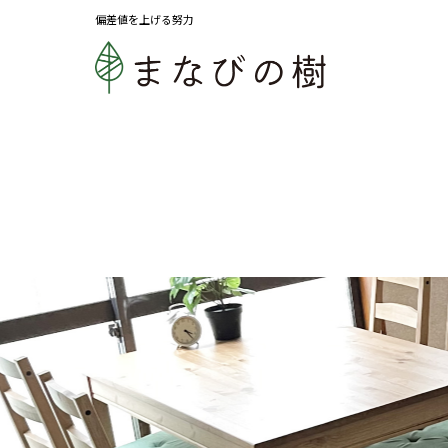
偏差値を上げる努力