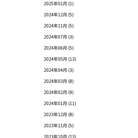
2025年01月 (1)
2024年12月 (5)
2024年11月 (5)
2024年07月 (3)
2024年06月 (5)
2024年05月 (13)
2024年04月 (3)
2024年03月 (8)
2024年02月 (9)
2024年01月 (11)
2023年12月 (8)
2023年11月 (5)
2023年10月 (13)