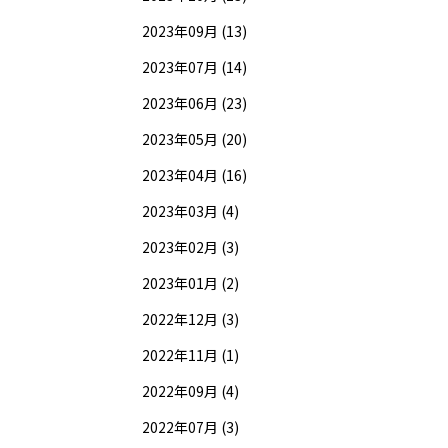
2023年09月 (13)
2023年07月 (14)
2023年06月 (23)
2023年05月 (20)
2023年04月 (16)
2023年03月 (4)
2023年02月 (3)
2023年01月 (2)
2022年12月 (3)
2022年11月 (1)
2022年09月 (4)
2022年07月 (3)