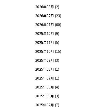
2026年03月 (2)
2026年02月 (23)
2026年01月 (60)
2025年12月 (9)
2025年11月 (5)
2025年10月 (15)
2025年09月 (3)
2025年08月 (1)
2025年07月 (1)
2025年06月 (4)
2025年05月 (3)
2025年02月 (7)