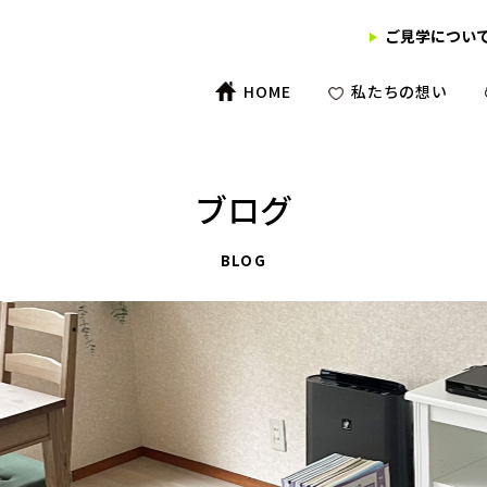
ご見学につい
HOME
私たちの想い
ブログ
BLOG